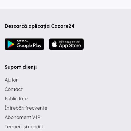
Descarcă aplicația Cazare24
Suport clienți
Ajutor
Contact
Publicitate
Întrebări frecvente
Abonament VIP
Termeni și condiții