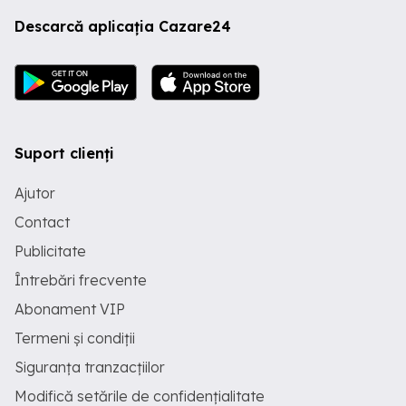
Descarcă aplicația Cazare24
Suport clienți
Ajutor
Contact
Publicitate
Întrebări frecvente
Abonament VIP
Termeni și condiții
Siguranța tranzacțiilor
Modifică setările de confidențialitate