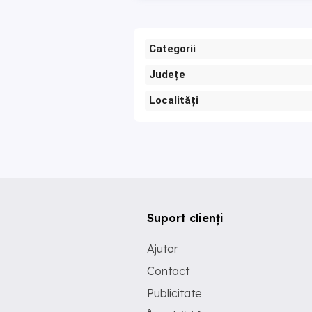
Categorii
Județe
Localități
Suport clienți
Ajutor
Contact
Publicitate