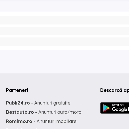
Parteneri
Descarcă ap
Publi24.ro
- Anunturi gratuite
Bestauto.ro
- Anunturi auto/moto
Romimo.ro
- Anunturi imobiliare