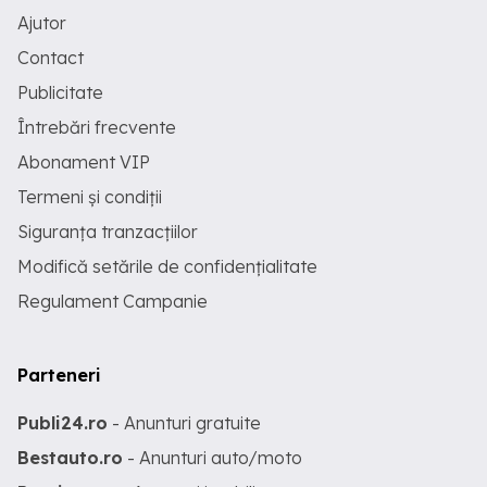
Ajutor
Contact
Publicitate
Întrebări frecvente
Abonament VIP
Termeni și condiții
Siguranța tranzacțiilor
Modifică setările de confidențialitate
Regulament Campanie
Parteneri
Publi24.ro
- Anunturi gratuite
Bestauto.ro
- Anunturi auto/moto