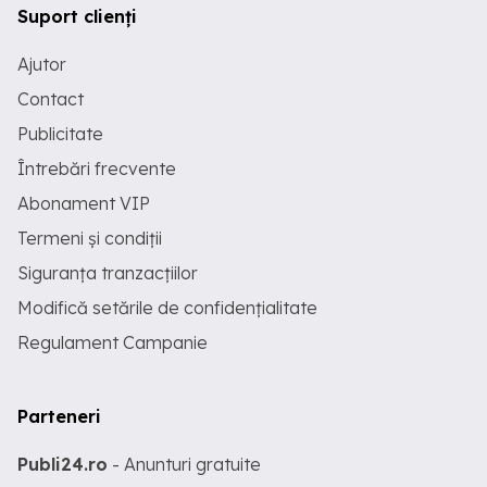
Suport clienți
Ajutor
Contact
Publicitate
Întrebări frecvente
Abonament VIP
Termeni și condiții
Siguranța tranzacțiilor
Modifică setările de confidențialitate
Regulament Campanie
Parteneri
Publi24.ro
- Anunturi gratuite