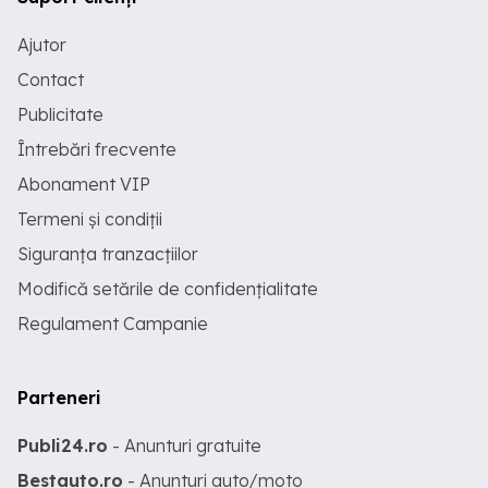
Ajutor
Contact
Publicitate
Întrebări frecvente
Abonament VIP
Termeni și condiții
Siguranța tranzacțiilor
Modifică setările de confidențialitate
Regulament Campanie
Parteneri
Publi24.ro
- Anunturi gratuite
Bestauto.ro
- Anunturi auto/moto